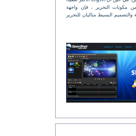
من مكونات التحرير ، فإن واجهة
البديهية والتصميم البسيط مثاليان للتحرير