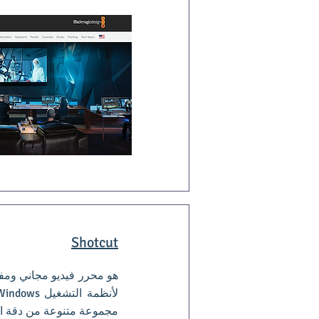
Shotcut
هو محرر فيديو مجاني ومفت
مجموعة متنوعة من دقة الف