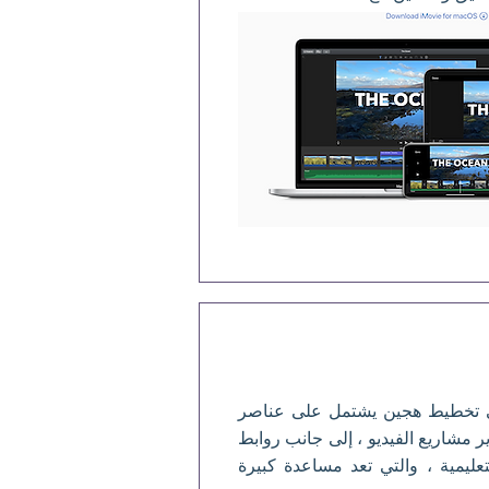
 VSDC على تخطيط هجين يشتمل على عناصر
ر مشاريع الفيديو ، إلى جانب روابط
تعليمية ، والتي تعد مساعدة كبيرة