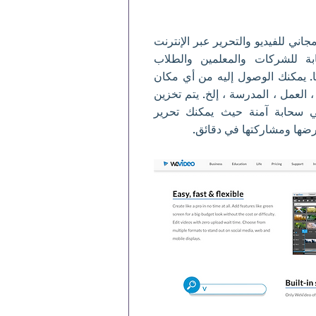
اني للفيديو والتحرير عبر الإنترنت
بة للشركات والمعلمين والطلاب
ًا. يمكنك الوصول إليه من أي مكان
، العمل ، المدرسة ، إلخ. يتم تخزين
ي سحابة آمنة حيث يمكنك تحرير
رضها ومشاركتها في دقائق.