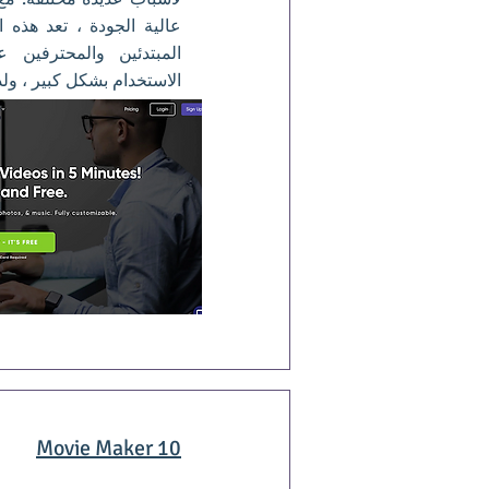
عالية الجودة ، تعد هذه ا
المبتدئين والمحترفين
الاستخدام بشكل كبير ، ولد
Movie Maker 10