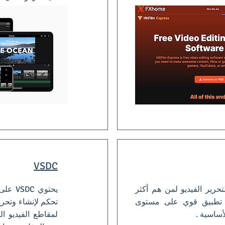
VSDC
حرير الفيديو لمن هم أكثر
يحتوي
و. تطبيق قوي على مستوى
تحكم لإنشاء وتحري
أساسية .
لمقاطع الفيديو ال