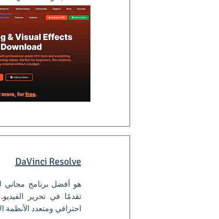
DaVinci Resolve
هو أفضل برنامج مجاني لت
تقدمًا في تحرير الفيدي
احترافي ومتعدد الأنظمة ال