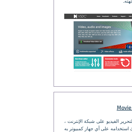
جهته.
Movie
تحرير الفيديو على شبكة الإنترنت ،
ك استخدامه على أي جهاز كمبيوتر به