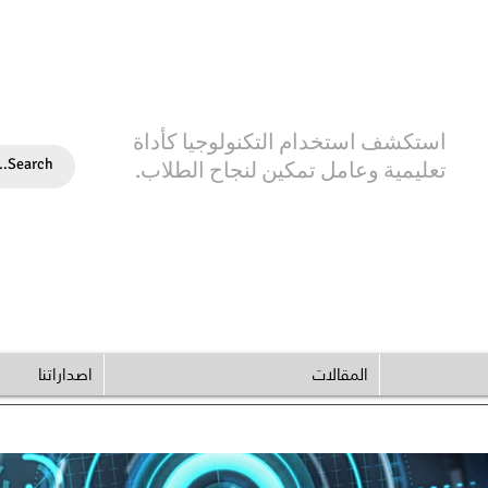
استكشف استخدام التكنولوجيا كأداة
تعليمية وعامل تمكين لنجاح الطلاب.
المقالات
اصداراتنا