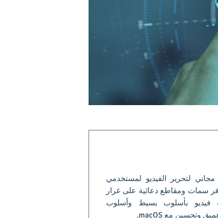
مجاني لتحرير الفيديو لمستخدمي
 يوفر سمات ومقاطع دعائية على غرار
ات فيديو بأسلوب بسيط وأسلوب
 وتحسين مع macOS.