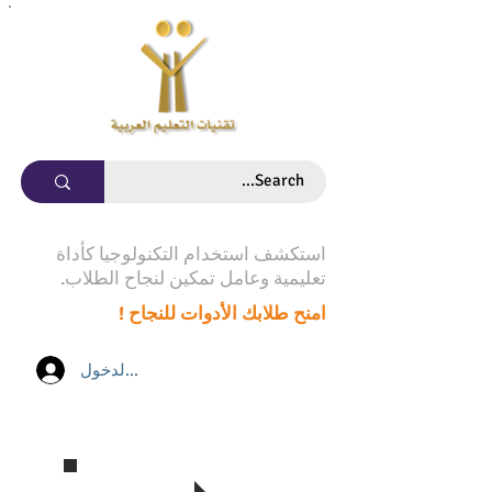
استكشف استخدام التكنولوجيا كأداة
تعليمية وعامل تمكين لنجاح الطلاب.
امنح طلابك الأدوات للنجاح !
تسجيل الدخول
تابع