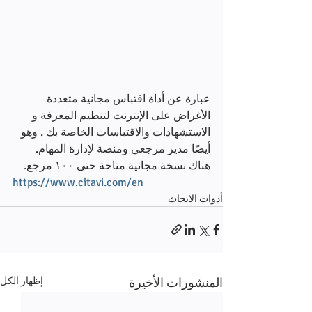
عبارة عن أداة اقتباس مجانية متعددة 
الأغراض على الإنترنت لتنظيم المعرفة و 
الاستشهادات والاقتباسات الخاصة بك . وهو 
أيضًا مدير مرجعي ومنصة لإدارة المهام. 
هناك نسخة مجانية متاحة حتى ١٠٠ مرجع.
https://www.citavi.com/en
أدوات الابحاث
المنشورات الأخيرة
إظهار الكل