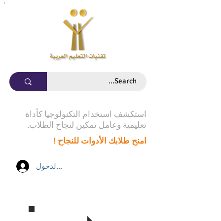
استكشف استخدام التكنولوجيا كأداة
تعليمية وعامل تمكين لنجاح الطلاب.
امنح طلابك الأدوات للنجاح !
تسجيل الدخول
تابع