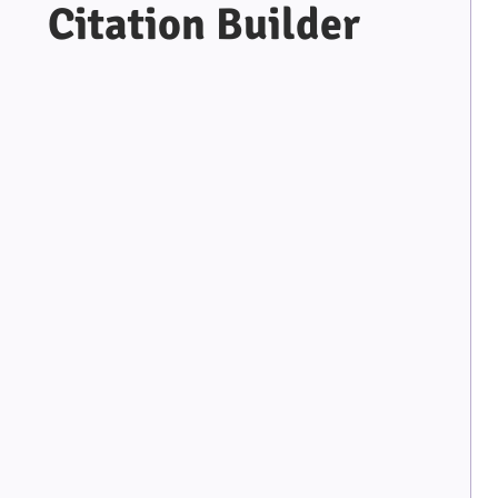
Citation Builder