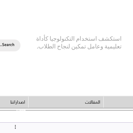
استكشف استخدام التكنولوجيا كأداة
تعليمية وعامل تمكين لنجاح الطلاب.
المقالات
اصداراتنا
© Copyright