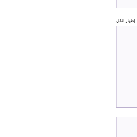
إظهار الكل