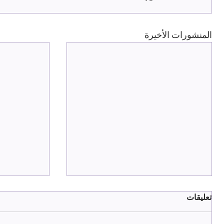
المنشورات الأخيرة
تعليقات