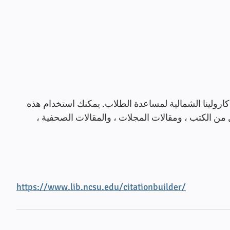
كارولينا الشمالية لمساعدة الطلاب. يمكنك استخدام هذه 
ل من الكتب ، ومقالات المجلات ، والمقالات الصحفية ، 
https://www.lib.ncsu.edu/citationbuilder/