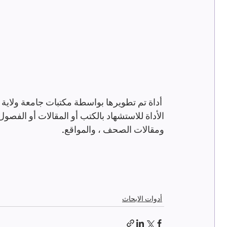
 أداة تم تطويرها بواسطة مكتبات جامعة ولاية 
الأداة للاستشهاد بالكتب أو المقالات أو الفصو
ومقالات الصحف ، والمواقع.
أدوات الابحاث