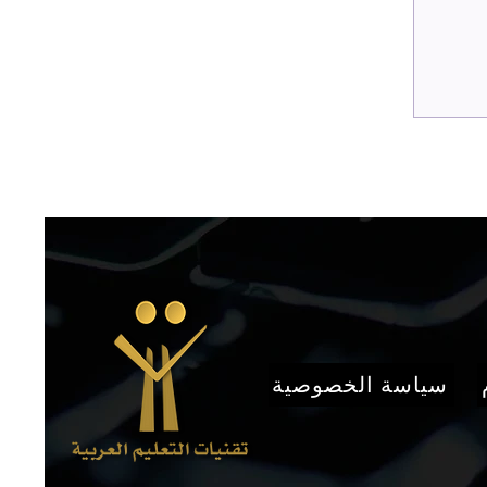
سياسة الخصوصية