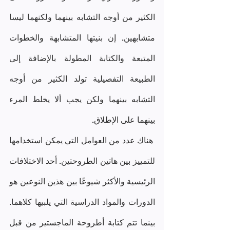
الكثير من أوجه التشابه بينهما ولكنهما ليسا 
متشابهين. إن بنيتها المتشابهة والخطوات 
المتبعة والكتابة المطولة بالإضافة إلى 
الطبيعة التفصيلية تولد الكثير من أوجه 
التشابه بينهما ولكن يجب ألا يخلط المرء 
بينهما على الإطلاق.
 هناك عدد من العوامل التي يمكن استخدامها 
للتمييز بين هاتين الطروحتين. أحد الاختلافات 
الرئيسية والأكثر شيوعًا بين هذين النوعين هو 
الدورات والمواد الدراسية التي يلبيها كلاهما. 
بينما تتم كتابة أطروحة الماجستير من قبل 