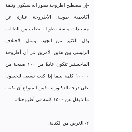
-إن مصطلح أطروحة يصور أنه سيكون وثيقة 
أكاديمية طويلة. الأطروحة عبارة عن 
مستندات منسقة طويلة تتطلب من الطالب 
بذل الكثير من الجهد. يتمثل الاختلاف 
الرئيسي بين هذين الأمرين في أن أطروحة 
الماجستير تتكون عادةً من ١٠٠ صفحة من 
١٠٠٠٠ كلمة بينما إذا كنت تسعى للحصول 
على درجة الدكتوراه ، فمن المتوقع أن تكتب 
ما لا يقل عن ١٥٠٠ كلمة في أطروحتك.
٢- الغرض من الكتابة.