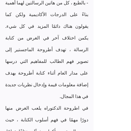
- بالطبع ، كل من هاتين الرسالتين لهما أهمية 
بناءً على الدرجات الأكاديمية ولكن كما 
يقولون هناك دائمًا المزيد في كل شيء. 
يكمن اختلاف آخر في الغرض من كتابة 
الرسالة ، تهدف أطروحة الماجستير إلى 
تصوير فهم الطالب للمفاهيم التي درسها 
على مدار العام أثناء كتابة أطروحة بهدف 
إضافة معلومات قيمة وإدخال نظريات جديدة 
في هذا المجال. 
في اطروحة الدكتوراه يلعب الغرض منها 
دورًا مهمًا في فهم أسلوب الكتابة ، حيث 