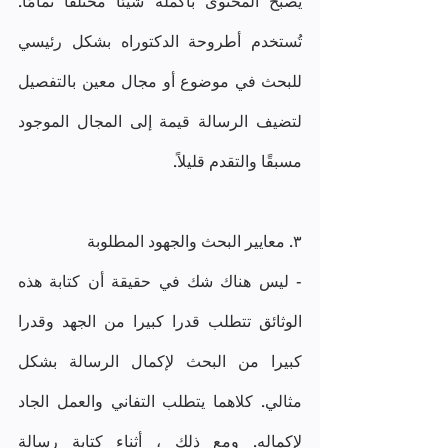
يصبح المحتوى بأكمله شيئًا مختلفًا تمامًا. 
تُستخدم أطروحة الدكتوراه بشكل رئيسي 
للبحث في موضوع أو مجال معين بالتفصيل 
لتضيف الرسالة قيمة إلى المجال الموجود 
مسبقًا والتقدم قليلاً.
٣. معايير البحث والجهود المطلوبة
- ليس هناك شك في حقيقة أن كتابة هذه 
الوثائق تتطلب قدرا كبيرا من الجهد وقدرا 
كبيرا من البحث لإكمال الرسالة بشكل 
مثالي. كلاهما يتطلب التفاني والعمل الجاد 
لإكماله. ومع ذلك ، أثناء كتابة رسالة 