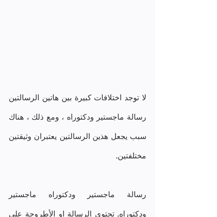
لا توجد اختلافات كبيرة بين هاتين الرسالتين 
رسالة ماجستير ودكتوراه ، ومع ذلك ، هناك 
سبب يجعل هذين الرسالتين يعتبران وثيقتين 
مختلفتين.
رسالة ماجستير ودكتوراه ماجستير 
ودكتوراه. تحتوي الرسالة او الأطروحة على 