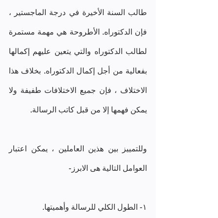
طالب السنة الأخيرة في درجة الماجستير ، 
فإن الدكتوراه. الأطروحة هي مهمة مستمرة 
لطالب الدكتوراه والتي يتعين عليهم إكمالها 
بفعالية من أجل إكمال الدكتوراه. بخلاف هذا 
الاختلاف ، فإن جميع الاختلافات طفيفة ولا 
يمكن فهمها إلا من قبل كاتب الرسالة.
وللتمييز بين هذين العاملين ، يمكن اعتبار 
العوامل التالية هى الابرز-
١- الطول الكلي للرسالة وأهميتها.