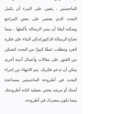
الماجستير ، يتعين على المرء أن يكمل 
البحث الذي يقتصر على بعض المراجع 
ويمكنه أيضًا أن يبني الرسالة بأكملها ، بينما 
تحتاج الرسالة الدكتوراه إلى البناء على فكرة 
الفرد وتتطلب عمقًا كبيرًا من البحث لتتمكن 
من العثور على مقالات وأعمال أدبية أخرى 
يمكن أن تدعم فكرتك. يتم الانتهاء من إجراء 
البحث في أطروحة الماجستير بمساعدة 
أستاذ أو مرشد يعتني بعملية كتابة أطروحتك 
بينما تكون بمفردك في أطروحة.