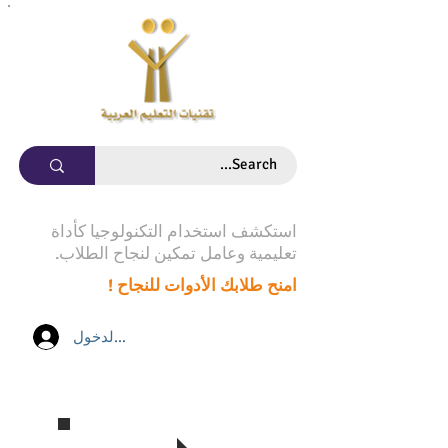
استكشف استخدام التكنولوجيا كأداة
تعليمية وعامل تمكين لنجاح الطلاب.
امنح طلابك الأدوات للنجاح !
تسجيل الدخول
تابع