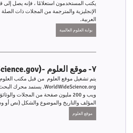
يكتب المستخدمون استعلامًا ، فإنه يصل إلى قوا
الإنجليزية والمترجمة من المجلات ذات الصلة وال
العربية.
بوابة العلوم العالمية
٧- موقع العلوم -(Science.gov)
يتم تشغيل موقع العلوم  من قبل مكتب العلوم 
ويب و 200 مليون صفحة من المجلات والو
المؤلف والتاريخ والموضوع والشكل (نص أو وس
موقع العلوم