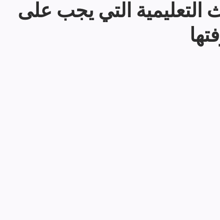
التعليمية التي يجب على
تها