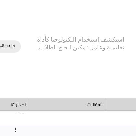
استكشف استخدام التكنولوجيا كأداة
تعليمية وعامل تمكين لنجاح الطلاب.
المقالات
اصداراتنا
© Copyright