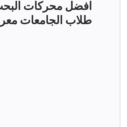
افضل محركات البحث 
طلاب الجامعات معرف