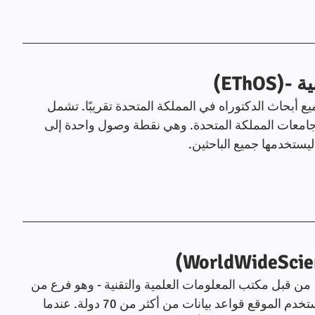
أبحاث الدكتوراه في المملكة المتحدة تقريبًا. تشمل 
جامعات المملكة المتحدة. وهي نقطة وصول واحدة إلى 
ستخدمها جميع الباحثين.
 ، من قبل مكتب المعلومات العلمية والتقنية - وهو فرع من 
مكتب العلوم داخل وزارة الطاقة الأمريكية. يستخدم الموقع قواعد بيانات من أكثر من 70 دولة. عندما 