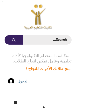
استكشف استخدام التكنولوجيا كأداة
تعليمية وعامل تمكين لنجاح الطلاب.
امنح طلابك الأدوات للنجاح !
تسجيل الدخول
تابع