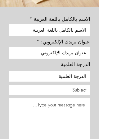
الاسم بالكامل باللغة العربية
عنوان بريدك الإلكتروني:
الدرجة العلمية