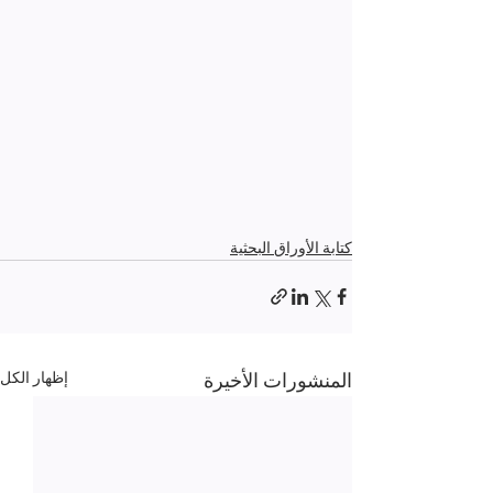
كتابة الأوراق البحثية
المنشورات الأخيرة
إظهار الكل