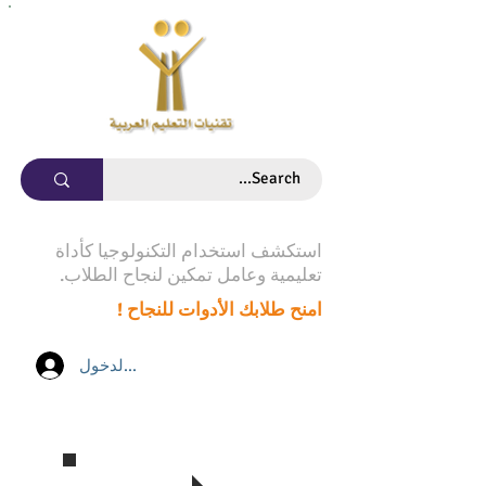
استكشف استخدام التكنولوجيا كأداة
تعليمية وعامل تمكين لنجاح الطلاب.
امنح طلابك الأدوات للنجاح !
تسجيل الدخول
تابع