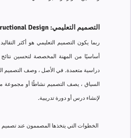
التصميم التعليمي: Instructional Design
لإنشاء درس أو دورة تدريبية. 
 الخطوات التي يتخذها المصممون عند تصميم الدروس أو الدورات التدريبية: