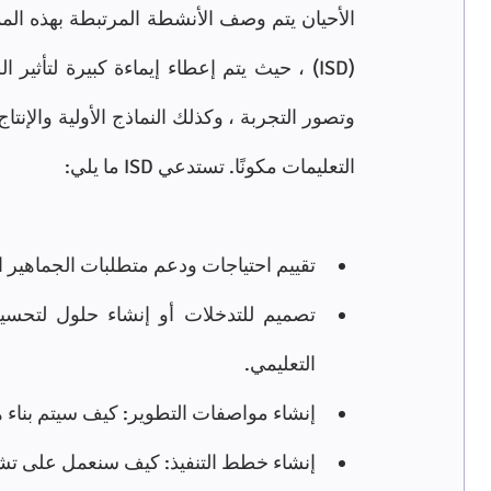
التعليمات مكونًا. تستدعي ISD ما يلي:
تقييم احتياجات ودعم متطلبات الجماهير 
التعليمي.
إنشاء مواصفات التطوير: كيف سيتم بناء 
إنشاء خطط التنفيذ: كيف سنعمل على تش