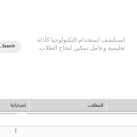
استكشف استخدام التكنولوجيا كأداة
تعليمية وعامل تمكين لنجاح الطلاب.
المقالات
اصداراتنا
© Copyright