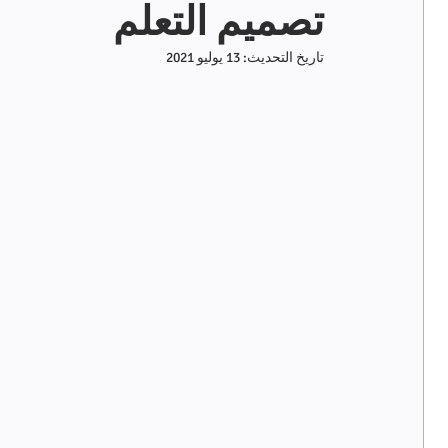
تصميم التعلم
تاريخ التحديث:
13 يوليو 2021