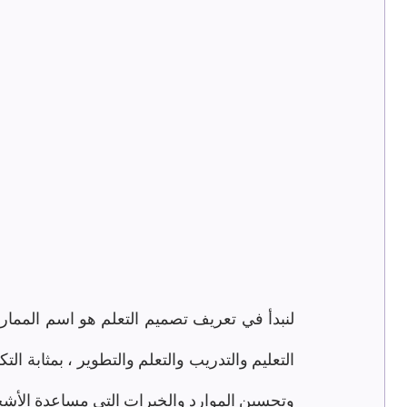
وتحسين الموارد والخبرات التي مساعدة الأش