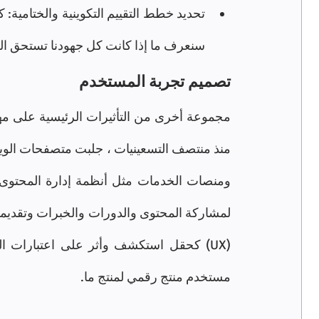
سنعرف ما إذا كانت كل جهودنا تستحق الع
تصميم تجربة المستخدم
مستخدم منتج رقمي لمنتج ما.