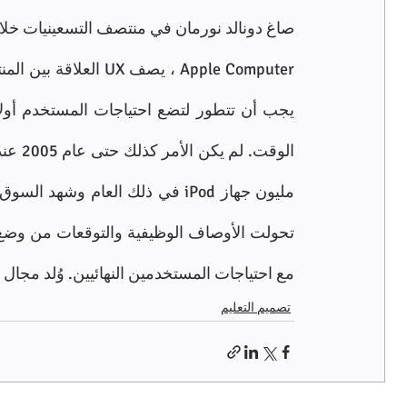
مع احتياجات المستخدمين النهائيين. وُلد مجال تصميم تجر
تصميم التعليم