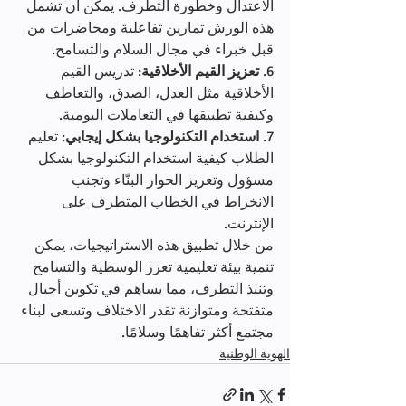
الاعتدال وخطورة التطرف. يمكن أن تشمل 
هذه الورش تمارين تفاعلية ومحاضرات من 
قبل خبراء في مجال السلام والتسامح.
6. 
تعزيز القيم الأخلاقية
: تدريس القيم 
الأخلاقية مثل العدل، الصدق، والتعاطف 
وكيفية تطبيقها في التعاملات اليومية.
7. 
استخدام التكنولوجيا بشكل إيجابي
: تعليم 
الطلاب كيفية استخدام التكنولوجيا بشكل 
مسؤول وتعزيز الحوار البنّاء وتجنب 
الانخراط في الخطاب المتطرف على 
الإنترنت.
من خلال تطبيق هذه الاستراتيجيات، يمكن 
تنمية بيئة تعليمية تعزز الوسطية والتسامح 
وتنبذ التطرف، مما يساهم في تكوين أجيال 
متفتحة ومتوازنة تقدر الاختلاف وتسعى لبناء 
مجتمع أكثر تفاهمًا وسلامًا.
الهوية الوطنية