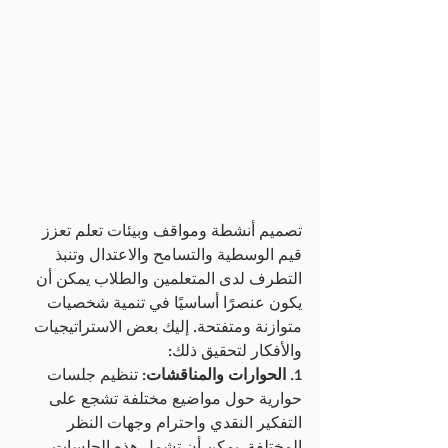
تصميم أنشطة ومواقف وبيئات تعلم تعزز 
قيم الوسطية والتسامح والاعتدال وتنبذ 
التطرف لدى المتعلمين والطلاب يمكن أن 
يكون عنصرًا أساسيًا في تنمية شخصيات 
متوازنة ومتفتحة. إليك بعض الاستراتيجيات 
والأفكار لتحقيق ذلك:
1. 
الحوارات والمناقشات
: تنظيم جلسات 
حوارية حول مواضيع مختلفة تشجع على 
التفكير النقدي واحترام وجهات النظر 
المختلفة. يمكن أن تشمل هذه الجلسات 