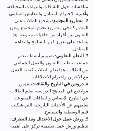
مناقشات حول الثقافات والديانات المختلفة، 
وأهمية الاحترام المتبادل والتعايش السلمي.
2. 
مشاريع المجتمع
: تشجيع الطلاب على 
المشاركة في مشاريع تخدم المجتمع وتعزز 
التعاون بين أفراد من خلفيات متنوعة. هذا 
يساعد على تعزيز قيم التسامح والتفاهم 
المتبادل.
3. 
التعلم التعاوني
: تصميم أنشطة تعلم 
جماعية تتطلب التعاون والعمل الجماعي 
بين الطلاب. هذا يعلم الطلاب كيفية العمل 
مع الآخرين واحترام الاختلافات.
4. 
دروس في التاريخ والثقافة
: تضمين 
مواضيع في المناهج الدراسية تعلم الطلاب 
عن التاريخ الإنساني والثقافات المتنوعة. 
تعليمهم عن الأحداث التاريخية التي شكلت 
قيم الوسطية والتسامح.
5. 
ورش عمل حول الاعتدال ونبذ التطرف
: 
تنظيم ورش عمل تعليمية تركز على أهمية 