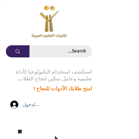
استكشف استخدام التكنولوجيا كأداة
تعليمية وعامل تمكين لنجاح الطلاب.
امنح طلابك الأدوات للنجاح !
تسجيل الدخول
تابع