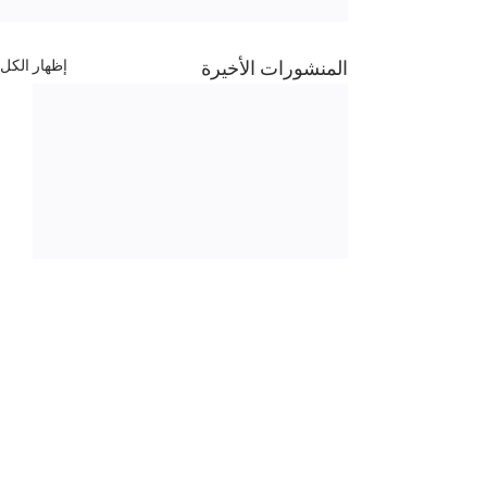
المنشورات الأخيرة
إظهار الكل
تعليقات