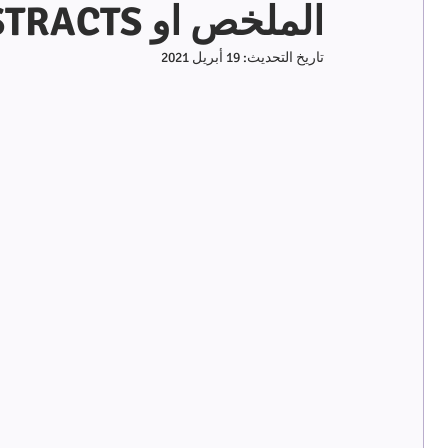
الملخص او ABSTRACTS
تاريخ التحديث:
19 أبريل 2021