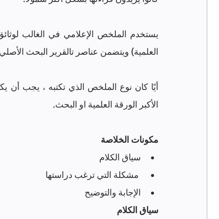
العلمية) ويتضمن عناصر تالقرير البحث الأصلي:
الأكبر الورقة العلمية او البحث.
مكونات الخلاصة
سياق الكلام 
 مشكلة التي ترغب دراستها 
الإجابة والتوضيح
سياق الكلام