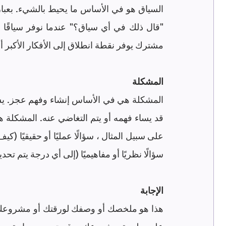
مشترك يوفر نقطة انطلاق إلى الأفكار الأكبر أو 
المشكلة
سؤالًا نظريًا أو مفاهيميًا (إلى أي درجة يتم تح
الإجابة