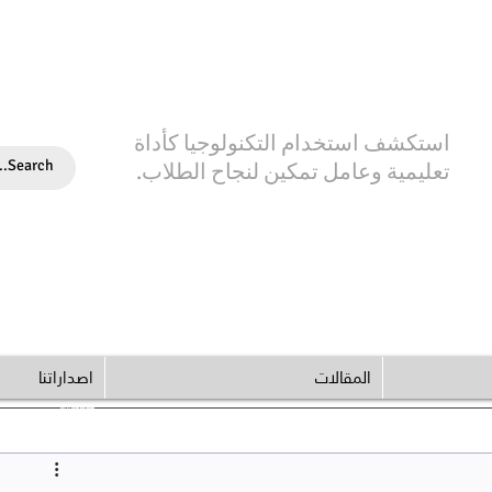
استكشف استخدام التكنولوجيا كأداة
تعليمية وعامل تمكين لنجاح الطلاب.
المقالات
اصداراتنا
© Copyright