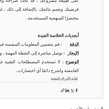
مختصرًا للمنهجية المستخدمة.
أبجديات الخلاصة الجيدة
الدقة
: قم بتضمين المعلومات المضمنة في
الإيجاز
: توصل مباشرة إلى النقطة المهمة ، و
الوضوح
الغامضة واشرح دائمًا أي اختصارات.
كتابة الأوراق البحثية