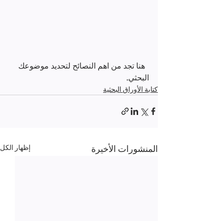
  هنا تجد من اهم النصائح لتحديد موضوعك 
البحثي.
كتابة الأوراق البحثية
المنشورات الأخيرة
إظهار الكل