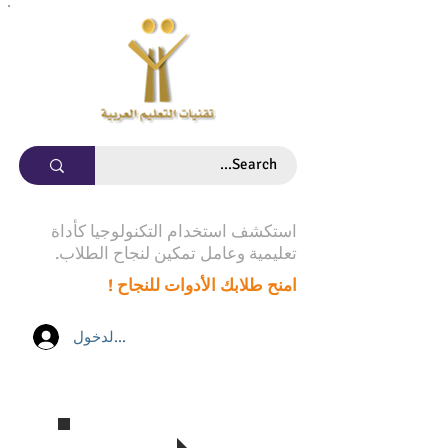
استكشف استخدام التكنولوجيا كأداة
تعليمية وعامل تمكين لنجاح الطلاب.
امنح طلابك الأدوات للنجاح !
تسجيل الدخول
تابع